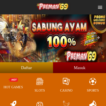
Daftar
Masuk
HOT GAMES
SLOTS
CASINO
SPORTS