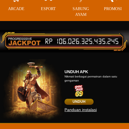
ARCADE
ESPORT
SABUNG
PROMOSI
AYAM
UNDUH APK
Nikmati berbagai permainan dalam satu
gengaman
UNDUH
Panduan instalasi